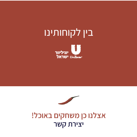
בין לקוחותינו
אצלנו כן משחקים באוכל!
יצירת קשר