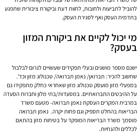
להוביל לתביעות ולחובות, לחוות דעת וביקורת ציבורית שתפגע
בתדמית העסק ואף לסגירת העסק.
מי יכול לקיים את ביקורת המזון
בעסק?
ישנם מספר מושגים ובעלי תפקידים שעשויים לגרום לבלבול
שחשוב להכיר: תברואן/ נאמן תברואה/ טכנולוג מזון וכד'.
במפעלי מזון מועסק טכנולוג מזון שאחראי כחלק מתפקידו גם
על ההיבטים התברואתיים. במסעדות/בתי מלון וחברות הסעדה
במרבית המקרים העסקת נאמן תברואה- מטעם משרד
הבריאות בהחלט תספיק וגם פחות יקרה. נאמן תברואה
מוסמך משרד הבריאות המופקד על בטיחות מזון בהתאם
לכללים ולהנחיות.