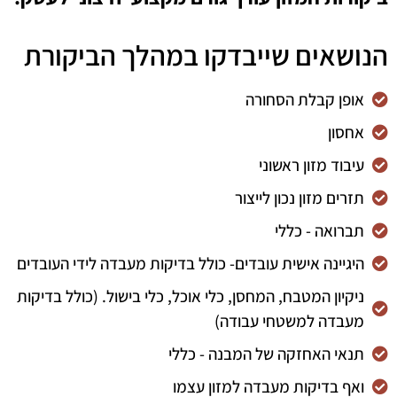
הנושאים שייבדקו במהלך הביקורת
אופן קבלת הסחורה
אחסון
עיבוד מזון ראשוני
תזרים מזון נכון לייצור
תברואה - כללי
היגיינה אישית עובדים- כולל בדיקות מעבדה לידי העובדים
ניקיון המטבח, המחסן, כלי אוכל, כלי בישול. (כולל בדיקות
מעבדה למשטחי עבודה)
תנאי האחזקה של המבנה - כללי
ואף בדיקות מעבדה למזון עצמו