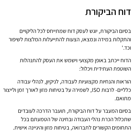
דוח הביקורת
בסיום הביקורת, יוגש לעסק דוח שמתייחס לכל הליקויים
והתקלות במידה ונמצאו, הצעות להתייעלות המלצות לשיפור
וכד.'
הדוח ייכתב באופן מקצועי וישמש את העסק להתנהלות
השוטפת העתידית ויכלול:
הוראות והנחיות מקצועיות לעבודה, לניקיון, לנהלי עבודה
כלליים- לרבות ISO, לשמירה על בטיחות מזון לאורך זמן ולייצור
מתואם.
בסיום המעבר על דוח הביקורת, תועבר הדרכה לעובדים
שתכלול הכרת נהלי העבודה ובחינה של הטמעתם בכל
התחומים הקשורים לתברואה, בטיחות מזון והיגיינה אישית.