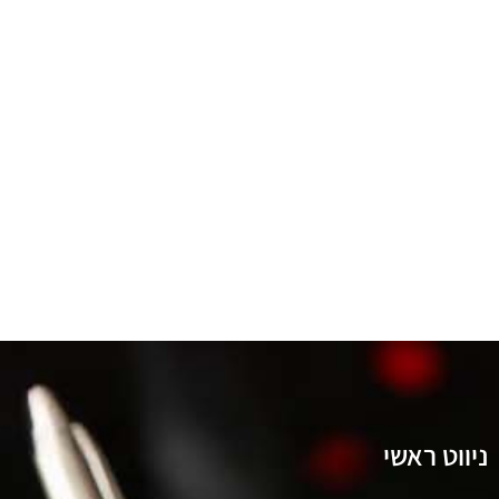
ניווט ראשי