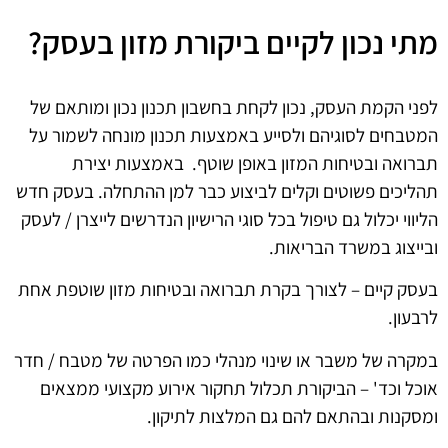
מתי נכון לקיים ביקורת מזון בעסק?
לפני הקמת העסק, נכון לקחת בחשבון תכנון נכון ומותאם של
המטבחים לסוגיהם ולסייע באמצעות תכנון מונחה לשמור על
תברואה ובטיחות המזון באופן שוטף. באמצעות יצירת
תהליכים פשוטים וקלים לביצוע כבר למן ההתחלה. בעסק חדש
הליווי יכלול גם טיפול בכל סוגי הרישיון הנדרשים לייצרן / לעסק
ובייצוג במשרד הבריאות.
בעסק קיים – לצורך בקרת תברואה ובטיחות מזון שוטפת אחת
לרבעון.
במקרה של משבר או שינוי מנהלי כמו הפרטה של מטבח / חדר
אוכל וכד' – הביקורת תכלול תחקור אירוע מקצועי ממצאים
ומסקנות ובהתאם להם גם המלצות לתיקון.