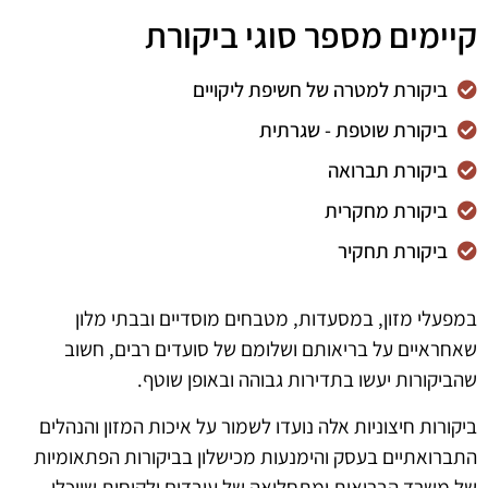
קיימים מספר סוגי ביקורת
ביקורת למטרה של חשיפת ליקויים
ביקורת שוטפת - שגרתית
ביקורת תברואה
ביקורת מחקרית
ביקורת תחקיר
במפעלי מזון, במסעדות, מטבחים מוסדיים ובבתי מלון
שאחראיים על בריאותם ושלומם של סועדים רבים, חשוב
שהביקורות יעשו בתדירות גבוהה ובאופן שוטף.
ביקורות חיצוניות אלה נועדו לשמור על איכות המזון והנהלים
התברואתיים בעסק והימנעות מכישלון בביקורות הפתאומיות
של משרד הבריאות ומתחלואה של עובדים ולקוחות שיוכלו