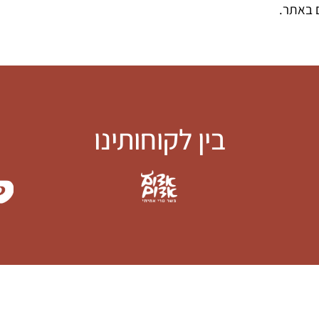
 באתר.
בין לקוחותינו