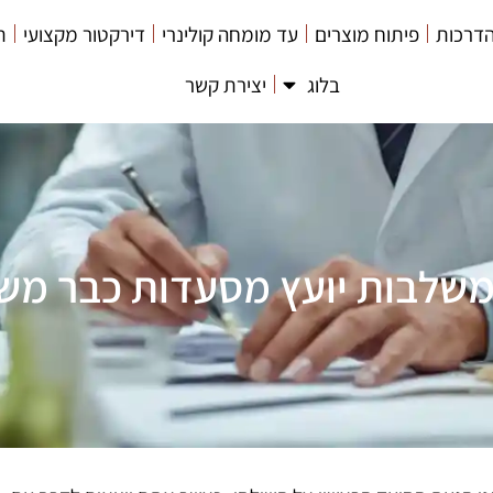
דרכות
פיתוח מוצרים
עד מומחה קולינרי
דירקטור מקצועי
ת
בלוג
יצירת קשר
שלבות יועץ מסעדות כבר משל