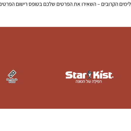
לימים הקרובים – השאירו את הפרטים שלכם בטופס רישום הפרטים