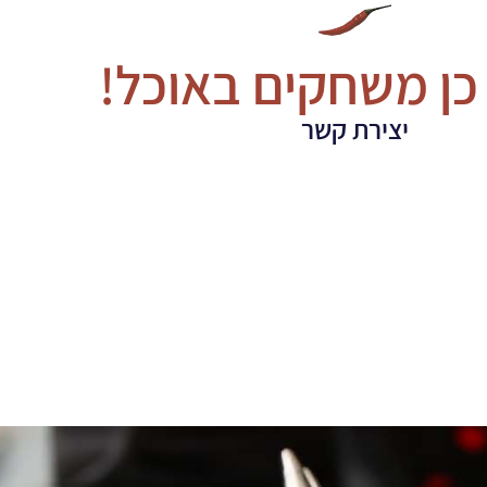
כן משחקים באוכל!
יצירת קשר