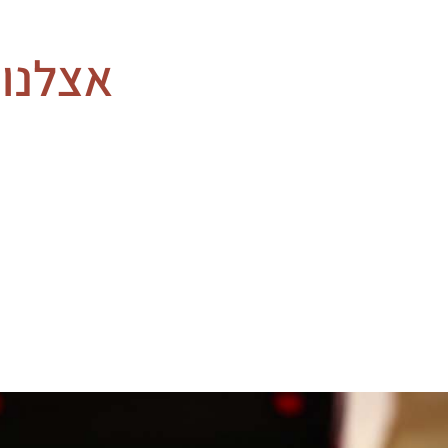
אצלנו 