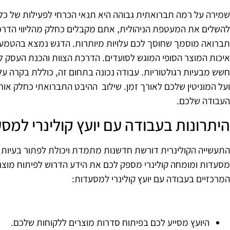
שמירה על רמה תברואתית גבוהה היא תנאי הכרחי לפעילות של כל מ
להשלים את המעטפת הניהולית, אתם מקבלים כחלק מהליווי הדרכ
תברואה מוסמך שחוסך לכם עלויות מיותרות. הדגש נמצא בהטמעת 
איכות המוצר הסופי המוגש לסועדים. הדרכת הצוות והכנת העסק
חשש מבעיות רגולטוריות. עבודה נכונה בתחום זה, כוללת בקרה ע
ועל המוניטין שלכם לאורך זמן. שילוב ההיבט התברואתי כחלק אור
העבודה שלכם.
היתרונות בעבודה עם יועץ קולינרי למס
התעשייה הקולינרית דורשת חדשנות מתמדת ויכולת לפתור בעיות מור
מסעדות ומומחה קולינרי מספק לכם את הידע הדרוש לפיתוח מוצרי
המרכזיים בעבודה עם יועץ קולינרי למסעדות:
היועץ מסייע לכם בפיתוח סדרות מוצרים ללקוחות שלכם.