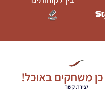
כן משחקים באוכל!
יצירת קשר