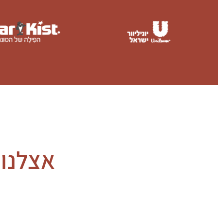
אצלנו 