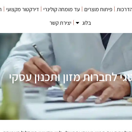
דרכות
פיתוח מוצרים
עד מומחה קולינרי
דירקטור מקצועי
ת
בלוג
יצירת קשר
גי לחברות מזון ותכנון עסקי