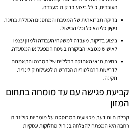
העובדים, כולל ביצוע בדיקות מעבדה.
בדיקה תברואתית של המטבח והמחסנים הכוללת בחינת
ניקיון כלי האוכל וכלי הבישול.
ביצוע בדיקות מעבדה למשטחי העבודה ולמזון עצמו
לאישוש ממצאי הביקורת בשטח המפעל או המסעדה.
בחינת תנאי האחזקה הכלליים של המבנה והתאמתם
לדרישות הרגולטוריות הנדרשות לפעילות קולינרית
תקינה.
קביעת פגישה עם עד מומחה בתחום
המזון
קבלת חוות דעת מקצועית המבוססת על מומחיות קולינרית
רחבה היא המפתח להצלחה בניהול מחלוקות עסקיות