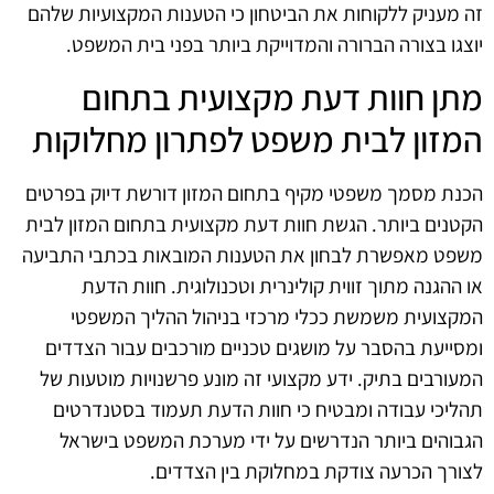
זה מעניק ללקוחות את הביטחון כי הטענות המקצועיות שלהם
יוצגו בצורה הברורה והמדוייקת ביותר בפני בית המשפט.
מתן חוות דעת מקצועית בתחום
המזון לבית משפט לפתרון מחלוקות
הכנת מסמך משפטי מקיף בתחום המזון דורשת דיוק בפרטים
הקטנים ביותר. הגשת חוות דעת מקצועית בתחום המזון לבית
משפט מאפשרת לבחון את הטענות המובאות בכתבי התביעה
או ההגנה מתוך זווית קולינרית וטכנולוגית. חוות הדעת
המקצועית משמשת ככלי מרכזי בניהול ההליך המשפטי
ומסייעת בהסבר על מושגים טכניים מורכבים עבור הצדדים
המעורבים בתיק. ידע מקצועי זה מונע פרשנויות מוטעות של
תהליכי עבודה ומבטיח כי חוות הדעת תעמוד בסטנדרטים
הגבוהים ביותר הנדרשים על ידי מערכת המשפט בישראל
לצורך הכרעה צודקת במחלוקת בין הצדדים.