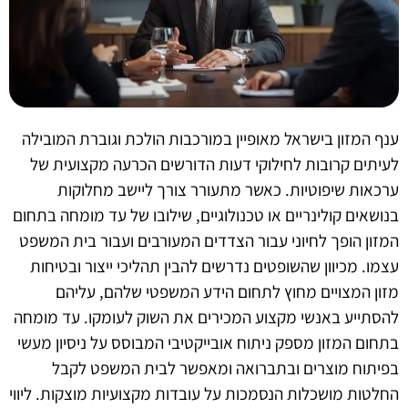
ענף המזון בישראל מאופיין במורכבות הולכת וגוברת המובילה
לעיתים קרובות לחילוקי דעות הדורשים הכרעה מקצועית של
ערכאות שיפוטיות. כאשר מתעורר צורך ליישב מחלוקות
בנושאים קולינריים או טכנולוגיים, שילובו של עד מומחה בתחום
המזון הופך לחיוני עבור הצדדים המעורבים ועבור בית המשפט
עצמו. מכיוון שהשופטים נדרשים להבין תהליכי ייצור ובטיחות
מזון המצויים מחוץ לתחום הידע המשפטי שלהם, עליהם
להסתייע באנשי מקצוע המכירים את השוק לעומקו. עד מומחה
בתחום המזון מספק ניתוח אובייקטיבי המבוסס על ניסיון מעשי
בפיתוח מוצרים ובתברואה ומאפשר לבית המשפט לקבל
החלטות מושכלות הנסמכות על עובדות מקצועיות מוצקות. ליווי