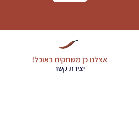
אצלנו כן משחקים באוכל!
יצירת קשר