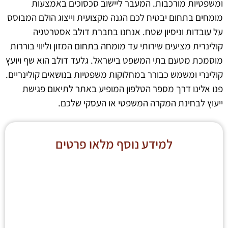
ומשפטיות מורכבות. המעבר ליישוב סכסוכים באמצעות
מומחים בתחום יבטיח לכם הגנה מקצועית וייצוג הולם המבוסס
על עובדות וניסיון שטח. אנחנו בחברת דולב אסטרטגיה
קולינרית מציעים שירותי עד מומחה בתחום המזון וליווי בוררות
מוסמכת מטעם בתי המשפט בישראל. גלעד דולב הוא שף ויועץ
קולינרי ומשמש כבורר במחלוקות משפטיות בנושאים קולינריים.
פנו אלינו דרך מספר הטלפון המופיע באתר לתיאום פגישת
ייעוץ לבחינת המקרה המשפטי או העסקי שלכם.
למידע נוסף מלאו פרטים