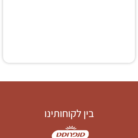
בין לקוחותינו